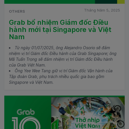
Tháng Năm 5, 2025
OTHERS
Grab bổ nhiệm Giám đốc Điều
hành mới tại Singapore và Việt
Nam
Từ ngày 01/07/2025, ông Alejandro Osorio sẽ đảm
nhiệm vị trí Giám đốc Điều hành của Grab Singapore; ông
Mã Tuấn Trọng sẽ đảm nhiệm vị trí Giám đốc Điều hành
của Grab Việt Nam.
Ông Yee Wee Tang giữ vị trí Giám đốc Vận hành của
Tập đoàn Grab, phụ trách nhiều quốc gia bao gồm
Singapore và Việt Nam.