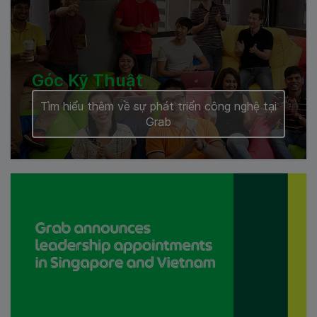
Góc Kỹ Thuật
Tìm hiểu thêm về sự phát triển công nghệ tại
Grab