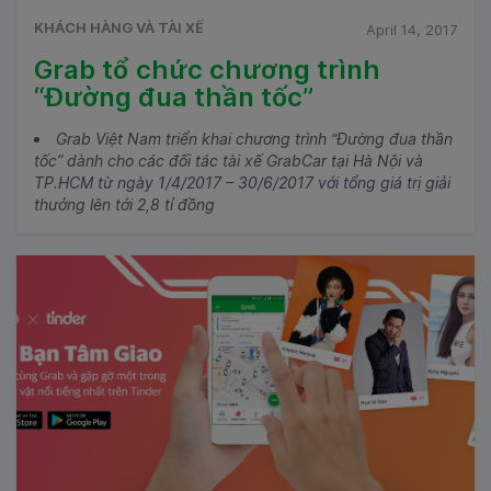
KHÁCH HÀNG VÀ TÀI XẾ
April 14, 2017
Grab tổ chức chương trình
“Đường đua thần tốc”
Grab Việt Nam triển khai chương trình “Đường đua thần
tốc” dành cho các đối tác tài xế GrabCar tại Hà Nội và
TP.HCM từ ngày 1/4/2017 – 30/6/2017 với tổng giá trị giải
thưởng lên tới 2,8 tỉ đồng