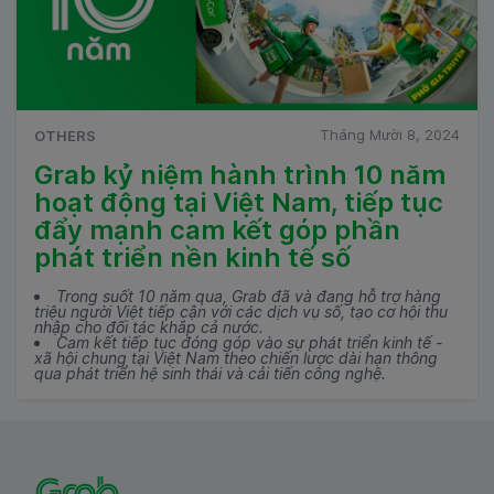
Tháng Mười 8, 2024
OTHERS
Grab kỷ niệm hành trình 10 năm
hoạt động tại Việt Nam, tiếp tục
đẩy mạnh cam kết góp phần
phát triển nền kinh tế số
Trong suốt 10 năm qua, Grab đã và đang hỗ trợ hàng
triệu người Việt tiếp cận với các dịch vụ số, tạo cơ hội thu
nhập cho đối tác khắp cả nước.
Cam kết tiếp tục đóng góp vào sự phát triển kinh tế -
xã hội chung tại Việt Nam theo chiến lược dài hạn thông
qua phát triển hệ sinh thái và cải tiến công nghệ.