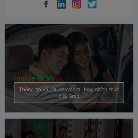
Cambodia
Inside Grab
Thông tin và câu chuyện từ blog chính thức
của Grab