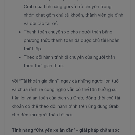
Grab qua tính năng gọi và trò chuyện trong
nhóm chat gồm chủ tài khoản, thành viên gia đình
và đối tác tài xế.
Thanh toán chuyến xe cho người thân bằng
phương thức thanh toán đã được chủ tài khoản
thiết lập.
Theo dõi hành trình di chuyển của người thân
theo thời gian thực.
Với “Tài khoản gia đình”, ngay cả những người lớn tuổi
và chưa rành rẽ công nghệ vẫn có thể tận hưởng sự
tiện lợi và an toàn của dịch vụ Grab, đồng thời chủ tài
khoản có thể theo dõi hành trình trên ứng dụng Grab
cho đến khi người thân tới nơi.
Tính năng “Chuyến xe ân cần” – giải pháp chăm sóc