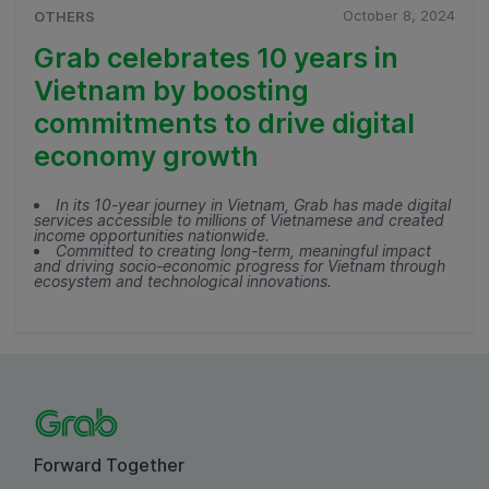
October 8, 2024
OTHERS
Grab celebrates 10 years in
Vietnam by boosting
commitments to drive digital
economy growth
In its 10-year journey in Vietnam, Grab has made digital
services accessible to millions of Vietnamese and created
income opportunities nationwide.
Committed to creating long-term, meaningful impact
and driving socio-economic progress for Vietnam through
ecosystem and technological innovations.
Forward Together