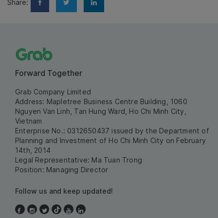
Share:
Forward Together
Grab Company Limited
Address: Mapletree Business Centre Building, 1060
Nguyen Van Linh, Tan Hung Ward, Ho Chi Minh City,
Vietnam
Enterprise No.: 0312650437 issued by the Department of
Planning and Investment of Ho Chi Minh City on February
14th, 2014
Legal Representative: Ma Tuan Trong
Position: Managing Director
Follow us and keep updated!