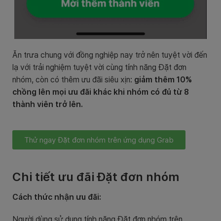
Ăn trưa chung với đồng nghiệp nay trở nên tuyệt vời đến
lạ với trải nghiệm tuyệt vời cùng tính năng Đặt đơn
nhóm, còn có thêm ưu đãi siêu xịn:
giảm thêm 10%
chồng lên mọi ưu đãi khác khi nhóm có đủ từ 8
thành viên trở lên.
Thử ngay Đặt đơn nhóm trên ứng dụng Grab
Chi tiết ưu đãi Đặt đơn nhóm
Cách thức nhận ưu đãi:
Người dùng sử dụng tính năng Đặt đơn nhóm trên