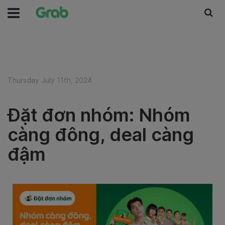
Thursday July 11th, 2024
Đặt đơn nhóm: Nhóm
càng đông, deal càng
đậm