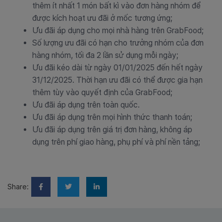
thêm ít nhất 1 món bất kì vào đơn hàng nhóm để
được kích hoạt ưu đãi ở mốc tương ứng;
Ưu đãi áp dụng cho mọi nhà hàng trên GrabFood;
Số lượng ưu đãi có hạn cho trưởng nhóm của đơn
hàng nhóm, tối đa 2 lần sử dụng mỗi ngày;
Ưu đãi kéo dài từ ngày 01/01/2025 đến hết ngày
31/12/2025. Thời hạn ưu đãi có thể được gia hạn
thêm tùy vào quyết định của GrabFood;
Ưu đãi áp dụng trên toàn quốc.
Ưu đãi áp dụng trên mọi hình thức thanh toán;
Ưu đãi áp dụng trên giá trị đơn hàng, không áp
dụng trên phí giao hàng, phụ phí và phí nền tảng;
Share: