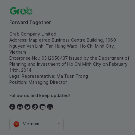
Forward Together
Grab Company Limited
Address: Mapletree Business Centre Building, 1060
Nguyen Van Linh, Tan Hung Ward, Ho Chi Minh City,
Vietnam
Enterprise No.: 0312650437 issued by the Department of
Planning and Investment of Ho Chi Minh City on February
14th, 2014
Legal Representative: Ma Tuan Trong
Position: Managing Director
Follow us and keep updated!
Vietnam