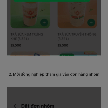
2. Mời đồng nghiệp tham gia vào đơn hàng nhóm