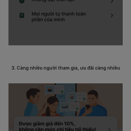
3. Càng nhiều người tham gia, ưu đãi càng nhiều