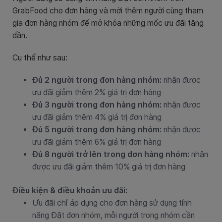
GrabFood cho đơn hàng và mời thêm người cùng tham
gia đơn hàng nhóm để mở khóa những mốc ưu đãi tăng
dần.
Cụ thể như sau:
Đủ 2 người trong đơn hàng nhóm:
nhận được
ưu đãi giảm thêm 2% giá trị đơn hàng
Đủ 3 người trong đơn hàng nhóm:
nhận được
ưu đãi giảm thêm 4% giá trị đơn hàng
Đủ 5 người trong đơn hàng nhóm:
nhận được
ưu đãi giảm thêm 6% giá trị đơn hàng
Đủ 8 người trở lên trong đơn hàng nhóm:
nhận
được ưu đãi giảm thêm 10% giá trị đơn hàng
Điều kiện & điều khoản ưu đãi:
Ưu đãi chỉ áp dụng cho đơn hàng sử dụng tính
năng Đặt đơn nhóm, mỗi người trong nhóm cần