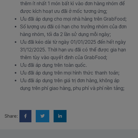
thêm ít nhất 1 món bất kì vào đơn hàng nhóm để
được kích hoạt ưu đãi ở mốc tương ứng;
Ưu đãi áp dụng cho mọi nhà hàng trên GrabFood;
Số lượng ưu đãi có hạn cho trưởng nhóm của đơn
hàng nhóm, tối đa 2 lần sử dụng mỗi ngày;
Ưu đãi kéo dài từ ngày 01/01/2025 đến hết ngày
31/12/2025. Thời hạn ưu đãi có thể được gia hạn
thêm tùy vào quyết định của GrabFood;
Ưu đãi áp dụng trên toàn quốc.
Ưu đãi áp dụng trên mọi hình thức thanh toán;
Ưu đãi áp dụng trên giá trị đơn hàng, không áp
dụng trên phí giao hàng, phụ phí và phí nền tảng;
Share: