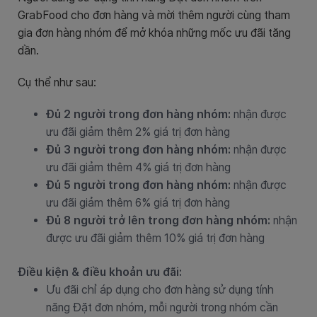
GrabFood cho đơn hàng và mời thêm người cùng tham
gia đơn hàng nhóm để mở khóa những mốc ưu đãi tăng
dần.
Cụ thể như sau:
Đủ 2 người trong đơn hàng nhóm:
nhận được
ưu đãi giảm thêm 2% giá trị đơn hàng
Đủ 3 người trong đơn hàng nhóm:
nhận được
ưu đãi giảm thêm 4% giá trị đơn hàng
Đủ 5 người trong đơn hàng nhóm:
nhận được
ưu đãi giảm thêm 6% giá trị đơn hàng
Đủ 8 người trở lên trong đơn hàng nhóm:
nhận
được ưu đãi giảm thêm 10% giá trị đơn hàng
Điều kiện & điều khoản ưu đãi:
Ưu đãi chỉ áp dụng cho đơn hàng sử dụng tính
năng Đặt đơn nhóm, mỗi người trong nhóm cần