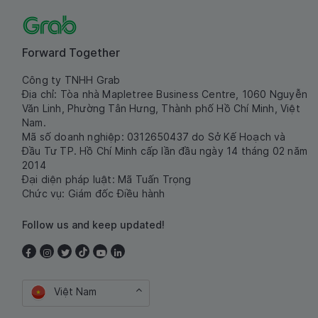
Forward Together
Công ty TNHH Grab
Địa chỉ: Tòa nhà Mapletree Business Centre, 1060 Nguyễn
Văn Linh, Phường Tân Hưng, Thành phố Hồ Chí Minh, Việt
Nam.
Mã số doanh nghiệp: 0312650437 do Sở Kế Hoạch và
Đầu Tư TP. Hồ Chí Minh cấp lần đầu ngày 14 tháng 02 năm
2014
Đại diện pháp luật: Mã Tuấn Trọng
Chức vụ: Giám đốc Điều hành
Follow us and keep updated!
Việt Nam