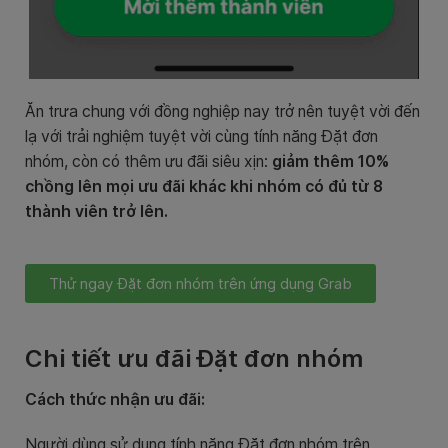
Ăn trưa chung với đồng nghiệp nay trở nên tuyệt vời đến
lạ với trải nghiệm tuyệt vời cùng tính năng Đặt đơn
nhóm, còn có thêm ưu đãi siêu xịn:
giảm thêm 10%
chồng lên mọi ưu đãi khác khi nhóm có đủ từ 8
thành viên trở lên.
Thử ngay Đặt đơn nhóm trên ứng dụng Grab
Chi tiết ưu đãi Đặt đơn nhóm
Cách thức nhận ưu đãi:
Người dùng sử dụng tính năng Đặt đơn nhóm trên