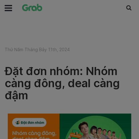
Thứ Năm Tháng Bảy 11th, 2024
Đặt đơn nhóm: Nhóm
càng đông, deal càng
đậm