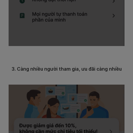
3. Càng nhiều người tham gia, ưu đãi càng nhiều