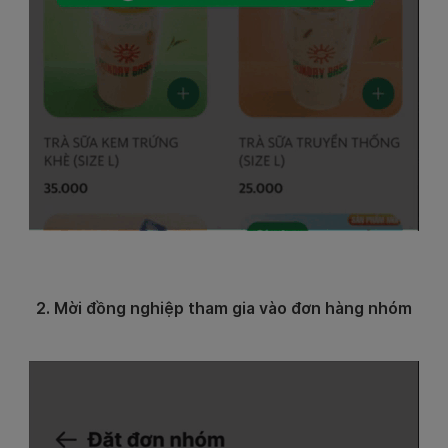
2. Mời đồng nghiệp tham gia vào đơn hàng nhóm