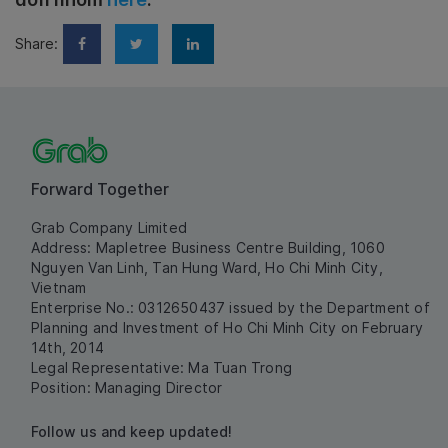
Share:
Forward Together
Grab Company Limited
Address: Mapletree Business Centre Building, 1060
Nguyen Van Linh, Tan Hung Ward, Ho Chi Minh City,
Vietnam
Enterprise No.: 0312650437 issued by the Department of
Planning and Investment of Ho Chi Minh City on February
14th, 2014
Legal Representative: Ma Tuan Trong
Position: Managing Director
Follow us and keep updated!