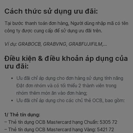
Cách thức sử dụng ưu đãi:
Tại bước thanh toán đơn hàng, Người dùng nhập mã có tên
công ty được cung cấp để sử dụng ưu đãi trên.
Ví dụ: GRABOCB, GRABVNG, GRABFUJIFILM,…
Điều kiện & điều khoản áp dụng của
ưu đãi:
Ưu đãi chỉ áp dụng cho đơn hàng sử dụng tính năng
Đặt đơn nhóm và có tối thiểu 2 thành viên trong
nhóm thêm món ăn vào đơn hàng;
Ưu đãi chỉ áp dụng cho các chủ thẻ OCB, bao gồm:
1/ Thẻ tín dụng:
– Thẻ tín dụng OCB Mastercard hạng Chuẩn: 5305 72
– Thẻ tín dụng OCB Mastercard hạng Vàng: 5421 72