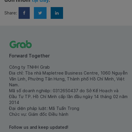
Share:
Forward Together
Công ty TNHH Grab
Địa chỉ: Tòa nhà Mapletree Business Centre, 1060 Nguyễn
Văn Linh, Phường Tân Hưng, Thành phố Hồ Chí Minh, Việt
Nam.
Mã số doanh nghiệp: 0312650437 do Sở Kế Hoạch và
Đầu Tư TP. Hồ Chí Minh cấp lần đầu ngày 14 tháng 02 năm
2014
Đại diện pháp luật: Mã Tuấn Trọng
Chức vụ: Giám đốc Điều hành
Follow us and keep updated!