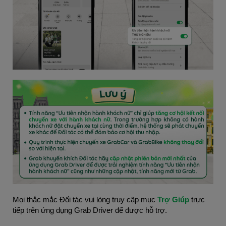
Mọi thắc mắc Đối tác vui lòng truy cập mục
Trợ Giúp
trực
tiếp trên ứng dụng Grab Driver để được hỗ trợ.