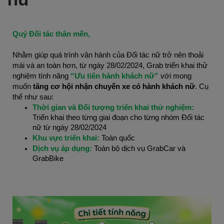
Quý Đối tác thân mến,
Nhằm giúp quá trình vận hành của Đối tác nữ trở nên thoải
mái và an toàn hơn, từ ngày 28/02/2024, Grab triển khai thử
nghiệm tính năng
“Ưu tiên hành khách nữ”
với mong
muốn
tăng cơ hội nhận chuyến xe có hành khách nữ
. Cụ
thể như sau:
Thời gian và Đối tượng triển khai thử nghiệm:
Triển khai theo từng giai đoạn cho từng nhóm Đối tác
nữ từ ngày 28/02/2024
Khu vực triển khai:
Toàn quốc
Dịch vụ áp dụng:
Toàn bộ dịch vụ GrabCar và
GrabBike