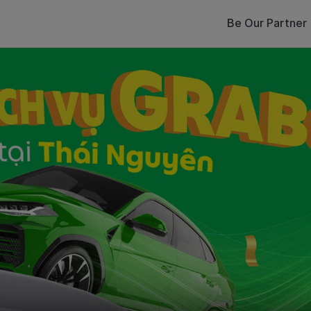
Be Our Partner