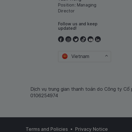
Position: Managing
Director
Follow us and keep
updated!
Vietnam
Dịch vụ trung gian thanh toán do Công ty Cổ
0106254974
•
Terms and Policies
Privacy Notice