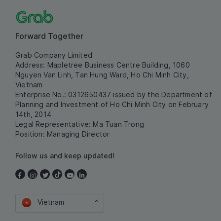
Forward Together
Grab Company Limited
Address: Mapletree Business Centre Building, 1060
Nguyen Van Linh, Tan Hung Ward, Ho Chi Minh City,
Vietnam
Enterprise No.: 0312650437 issued by the Department of
Planning and Investment of Ho Chi Minh City on February
14th, 2014
Legal Representative: Ma Tuan Trong
Position: Managing Director
Follow us and keep updated!
Vietnam