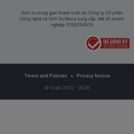
Dịch vụ trung gian thanh toán do Công ty Cổ phần
Công nghệ và Dịch Vụ Moca cung cấp. Mã số doanh
nghiệp: 0106254974
Terms and Policies
•
Privacy Notice
© Grab 2010 - 2026