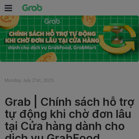
Monday July 21st, 2025
Grab | Chính sách hỗ trợ
tự động khi chờ đơn lâu
tại Cửa hàng dành cho
dịch vụ GrabFood,