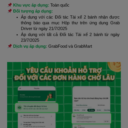
 Khu vực áp dụng: 
Toàn quốc
 Đối tượng áp dụng:
Áp dụng với các Đối tác Tài xế 2 bánh nhận được 
thông báo qua mục Hộp thư trên ứng dụng Grab 
Driver từ ngày 21/7/2025
Áp dụng với tất cả Đối tác Tài xế 2 bánh từ ngày 
23/7/2025
 Dịch vụ áp dụng:
 GrabFood và GrabMart