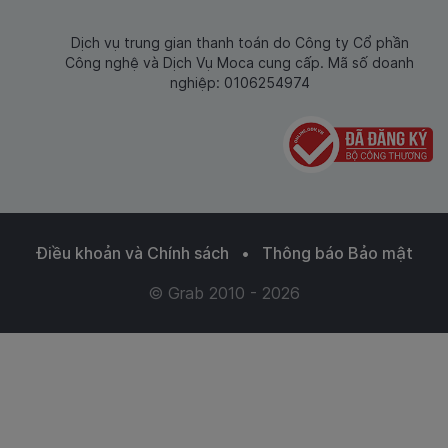
Dịch vụ trung gian thanh toán do Công ty Cổ phần
Công nghệ và Dịch Vụ Moca cung cấp. Mã số doanh
nghiệp: 0106254974
Điều khoản và Chính sách
•
Thông báo Bảo mật
© Grab 2010 - 2026