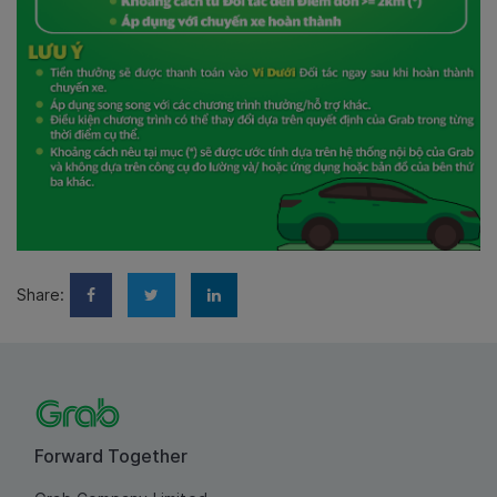
Share:
Forward Together