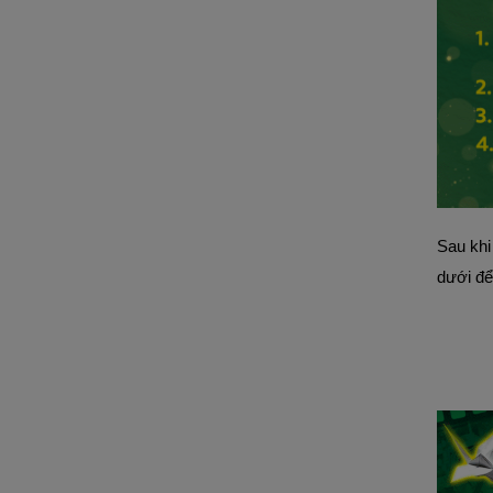
Sau khi
dưới để