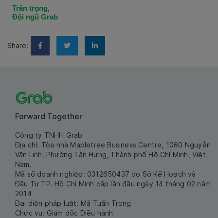
Trân trọng,
Đội ngũ Grab
Share:
Forward Together
Công ty TNHH Grab
Địa chỉ: Tòa nhà Mapletree Business Centre, 1060 Nguyễn
Văn Linh, Phường Tân Hưng, Thành phố Hồ Chí Minh, Việt
Nam.
Mã số doanh nghiệp: 0312650437 do Sở Kế Hoạch và
Đầu Tư TP. Hồ Chí Minh cấp lần đầu ngày 14 tháng 02 năm
2014
Đại diện pháp luật: Mã Tuấn Trọng
Chức vụ: Giám đốc Điều hành