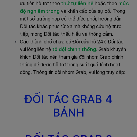
ưu tiên hỗ trợ theo
thứ tự liên hệ
hoặc theo
mức
độ nghiêm trọng
và khẩn cấp của sự cố. Trong
một số trường hợp có thể điều phối, hướng dẫn
Đối tác khắc phục từ xa mà không cứu hộ trực
tiếp, mong Đối tác thấu hiểu và thông cảm.
Các thành phố chưa có Đội cứu hộ 247, Đối tác
vui lòng liên hệ
tổ đội chính thống
.
Grab khuyến
khích Đối tác nên tham gia đội nhóm Grab chính
thống để được hỗ trợ trong suốt quá trình hoạt
động. Thông tin đội nhóm Grab, vui lòng truy cập:
ĐỐI TÁC GRAB 4
BÁNH