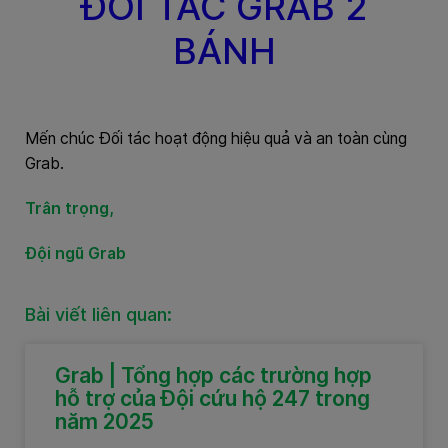
ĐỐI TÁC GRAB 2
BÁNH
Mến chúc Đối tác hoạt động hiệu quả và an toàn cùng
Grab.
Trân trọng,
Đội ngũ Grab
Bài viết liên quan:
Grab | Tổng hợp các trường hợp
hỗ trợ của Đội cứu hộ 247 trong
năm 2025