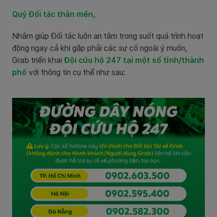
Quý Đối tác thân mến,
Nhằm giúp Đối tác luôn an tâm trong suốt quá trình hoạt
động ngay cả khi gặp phải các sự cố ngoài ý muốn,
Grab triển khai
Đội cứu hộ 247 tại một số tỉnh/thành
phố
với thông tin cụ thể như sau: