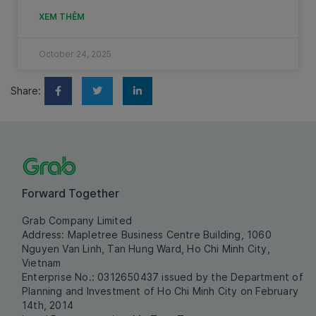
XEM THÊM
October 24, 2025
Share:
Forward Together
Grab Company Limited
Address: Mapletree Business Centre Building, 1060
Nguyen Van Linh, Tan Hung Ward, Ho Chi Minh City,
Vietnam
Enterprise No.: 0312650437 issued by the Department of
Planning and Investment of Ho Chi Minh City on February
14th, 2014