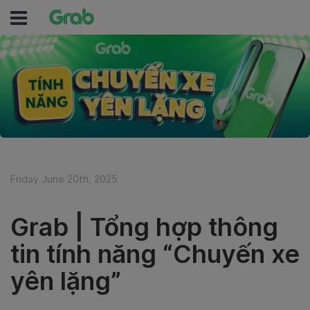
Friday June 20th, 2025
Grab | Tổng hợp thông
tin tính năng “Chuyến xe
yên lặng”