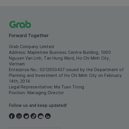
Forward Together
Grab Company Limited
Address: Mapletree Business Centre Building, 1060
Nguyen Van Linh, Tan Hung Ward, Ho Chi Minh City,
Vietnam
Enterprise No.: 0312650437 issued by the Department of
Planning and Investment of Ho Chi Minh City on February
14th, 2014
Legal Representative: Ma Tuan Trong
Position: Managing Director
Follow us and keep updated!