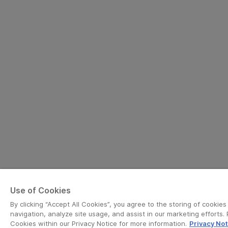
Use of Cookies
By clicking “Accept All Cookies”, you agree to the storing of cookie
navigation, analyze site usage, and assist in our marketing efforts. 
Cookies within our Privacy Notice for more information.
Privacy Not