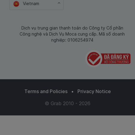
Vietnam
Dịch vụ trung gian thanh toán do Công ty Cổ phần
Công nghệ và Dịch Vụ Moca cung cấp. Mã số doanh
nghiệp: 0106254974
Terms and Policies
•
Privacy Notice
© Grab 2010 - 2026