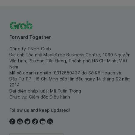
Forward Together
Công ty TNHH Grab
Địa chỉ: Tòa nhà Mapletree Business Centre, 1060 Nguyễn
Văn Linh, Phường Tân Hưng, Thành phố Hồ Chí Minh, Việt
Nam.
Mã số doanh nghiệp: 0312650437 do Sở Kế Hoạch và
Đầu Tư TP. Hồ Chí Minh cấp lần đầu ngày 14 tháng 02 năm
2014
Đại diện pháp luật: Mã Tuấn Trọng
Chức vụ: Giám đốc Điều hành
Follow us and keep updated!