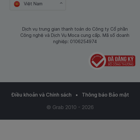
Việt Nam
Dịch vụ trung gian thanh toán do Công ty Cổ phần
Công nghệ và Dịch Vụ Moca cung cấp. Mã số doanh
nghiệp: 0106254974
Điều khoản và Chính sách
•
Thông báo Bảo mật
© Grab 2010 - 2026