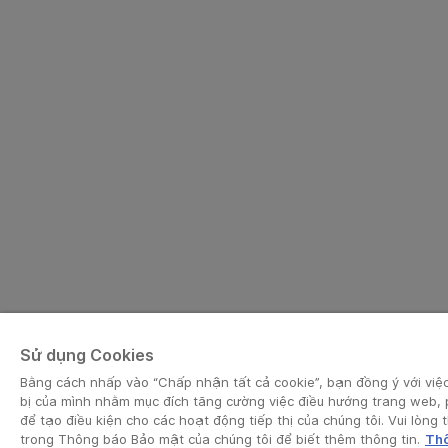
Sử dụng Cookies
Bằng cách nhấp vào “Chấp nhận tất cả cookie”, bạn đồng ý với việc 
bị của mình nhằm mục đích tăng cường việc điều hướng trang web, 
để tạo điều kiện cho các hoạt động tiếp thị của chúng tôi. Vui lòn
trong Thông báo Bảo mật của chúng tôi để biết thêm thông tin.
Thô