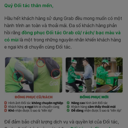
Quý Đối tác thân mến,
Hầu hết khách hàng sử dụng Grab đều mong muốn có một
hành trình an toàn và thoải mái. Đa số khách hàng phản
hồi rằng
đồng phục Đối tác Grab cũ/ rách/ bạc màu và
có mùi
là một trong những nguyên nhân khiến khách hàng
e ngại khi di chuyển cùng Đối tác.
Để đảm bảo chất lượng dịch vụ và quyền lợi của Đối tác,