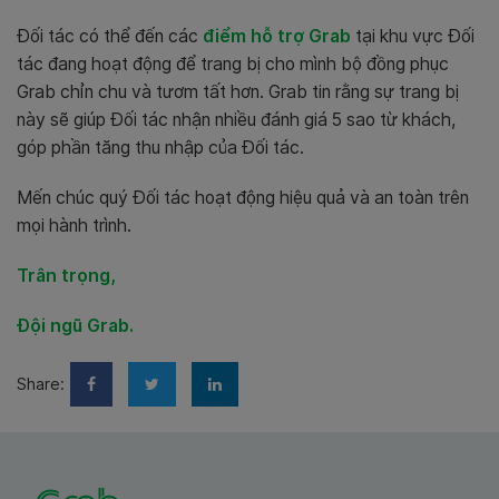
Đối tác có thể đến các
điểm hỗ trợ Grab
tại khu vực Đối
tác đang hoạt động để trang bị cho mình bộ đồng phục
Grab chỉn chu và tươm tất hơn. Grab tin rằng sự trang bị
này sẽ giúp Đối tác nhận nhiều đánh giá 5 sao từ khách,
góp phần tăng thu nhập của Đối tác.
Mến chúc quý Đối tác hoạt động hiệu quả và an toàn trên
mọi hành trình.
Trân trọng,
Đội ngũ Grab.
Share: