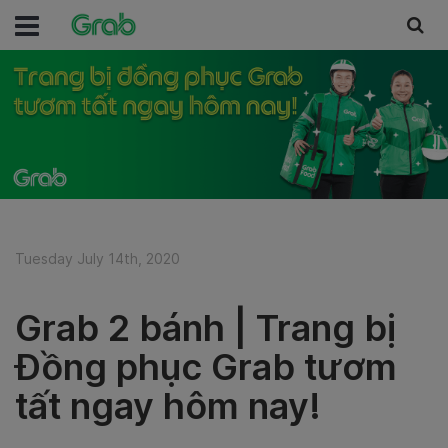
Tuesday July 14th, 2020
Grab 2 bánh | Trang bị
Đồng phục Grab tươm
tất ngay hôm nay!