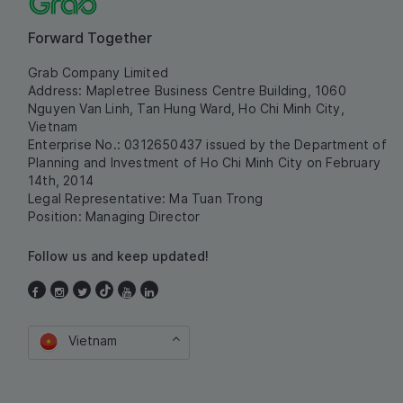
Forward Together
Grab Company Limited
Address: Mapletree Business Centre Building, 1060
Nguyen Van Linh, Tan Hung Ward, Ho Chi Minh City,
Vietnam
Enterprise No.: 0312650437 issued by the Department of
Planning and Investment of Ho Chi Minh City on February
14th, 2014
Legal Representative: Ma Tuan Trong
Position: Managing Director
Follow us and keep updated!
Vietnam