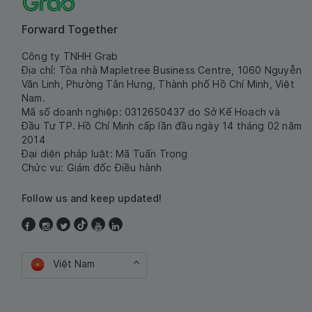
Forward Together
Công ty TNHH Grab
Địa chỉ: Tòa nhà Mapletree Business Centre, 1060 Nguyễn
Văn Linh, Phường Tân Hưng, Thành phố Hồ Chí Minh, Việt
Nam.
Mã số doanh nghiệp: 0312650437 do Sở Kế Hoạch và
Đầu Tư TP. Hồ Chí Minh cấp lần đầu ngày 14 tháng 02 năm
2014
Đại diện pháp luật: Mã Tuấn Trọng
Chức vụ: Giám đốc Điều hành
Follow us and keep updated!
Việt Nam