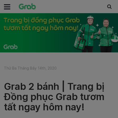
Thứ Ba Tháng Bảy 14th, 2020
Grab 2 bánh | Trang bị
Đồng phục Grab tươm
tất ngay hôm nay!