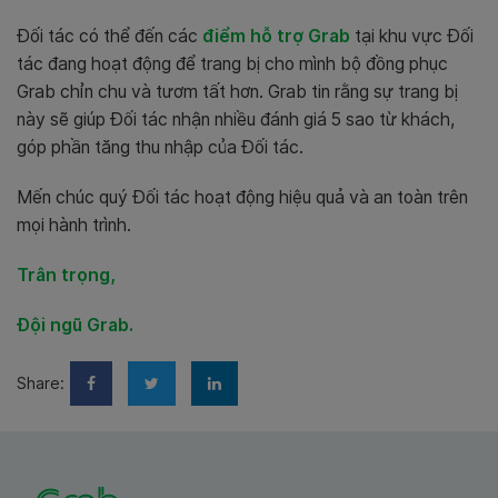
Đối tác có thể đến các
điểm hỗ trợ Grab
tại khu vực Đối
tác đang hoạt động để trang bị cho mình bộ đồng phục
Grab chỉn chu và tươm tất hơn. Grab tin rằng sự trang bị
này sẽ giúp Đối tác nhận nhiều đánh giá 5 sao từ khách,
góp phần tăng thu nhập của Đối tác.
Mến chúc quý Đối tác hoạt động hiệu quả và an toàn trên
mọi hành trình.
Trân trọng,
Đội ngũ Grab.
Share: