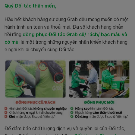
Quý Đối tác thân mến,
Hầu hết khách hàng sử dụng Grab đều mong muốn có một
hành trình an toàn và thoải mái. Đa số khách hàng phản
hồi rằng
đồng phục Đối tác Grab cũ/ rách/ bạc màu và
có mùi
là một trong những nguyên nhân khiến khách hàng
e ngại khi di chuyển cùng Đối tác.
Để đảm bảo chất lượng dịch vụ và quyền lợi của Đối tác,