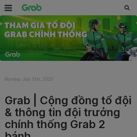
Monday July 31st, 2023
Grab | Cộng đồng tổ đội
& thông tin đội trưởng
chính thống Grab 2
bánh