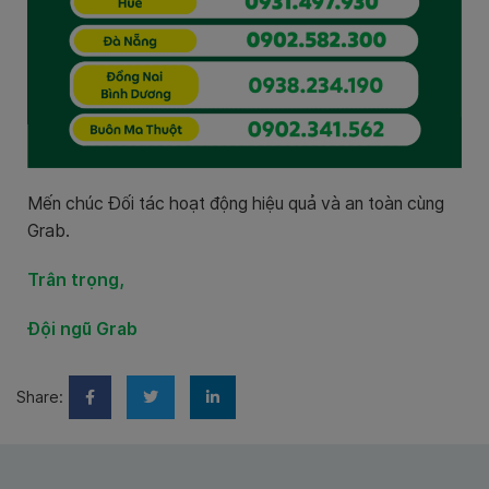
Mến chúc Đối tác hoạt động hiệu quả và an toàn cùng
Grab.
Trân trọng,
Đội ngũ Grab
Share: