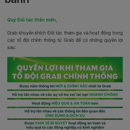
Quý Đối tác thân mến,
Grab khuyến khích Đối tác tham gia và hoạt động trong
các tổ đội chính thống từ Grab để có những quyền lợi
sau: