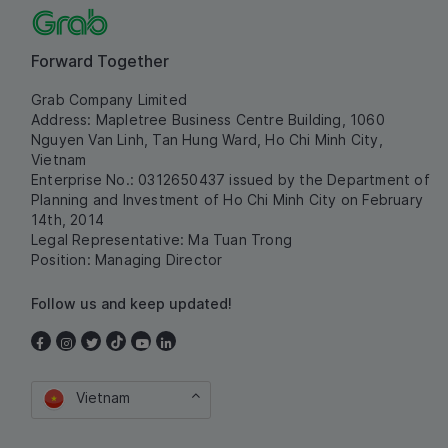
Forward Together
Grab Company Limited
Address: Mapletree Business Centre Building, 1060
Nguyen Van Linh, Tan Hung Ward, Ho Chi Minh City,
Vietnam
Enterprise No.: 0312650437 issued by the Department of
Planning and Investment of Ho Chi Minh City on February
14th, 2014
Legal Representative: Ma Tuan Trong
Position: Managing Director
Follow us and keep updated!
Vietnam