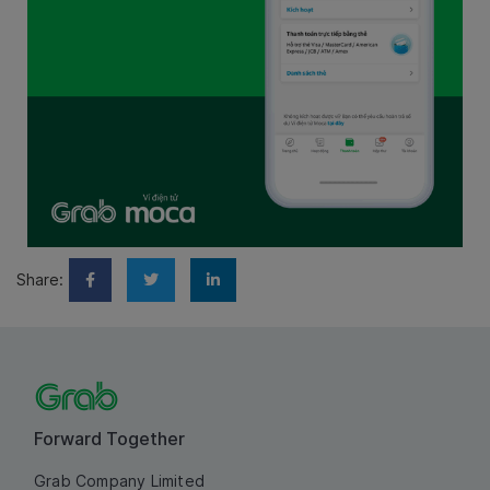
Share:
Forward Together
Grab Company Limited