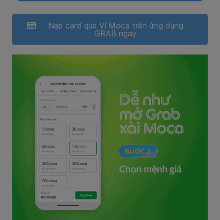
Nạp card qua Ví Moca trên ứng dụng
GRAB ngay