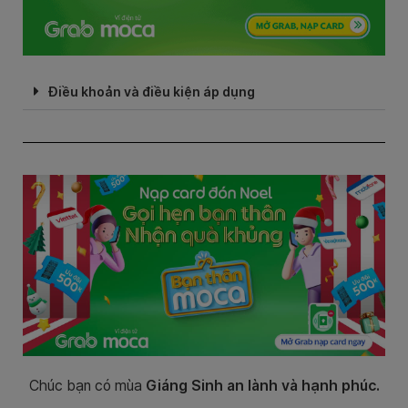
Điều khoản và điều kiện áp dụng
Chúc bạn có mùa
Giáng Sinh an lành và hạnh phúc.