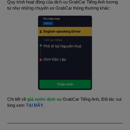
Quy trình hoạt động của dịch vụ GrabCar Tiếng Anh tương 
tự như những chuyến xe GrabCar thông thường khác:
Chi tiết về
 giá cước dịch vụ 
GrabCar Tiếng Anh, Đối tác vui 
lòng xem 
TẠI ĐÂY
.