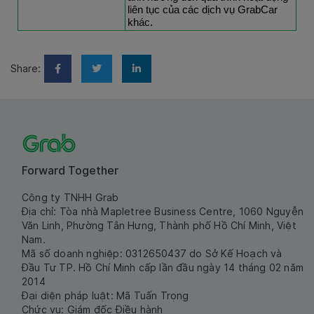
liên tục của các dịch vụ GrabCar 
khác.
Share:
Forward Together
Công ty TNHH Grab
Địa chỉ: Tòa nhà Mapletree Business Centre, 1060 Nguyễn
Văn Linh, Phường Tân Hưng, Thành phố Hồ Chí Minh, Việt
Nam.
Mã số doanh nghiệp: 0312650437 do Sở Kế Hoạch và
Đầu Tư TP. Hồ Chí Minh cấp lần đầu ngày 14 tháng 02 năm
2014
Đại diện pháp luật: Mã Tuấn Trọng
Chức vụ: Giám đốc Điều hành