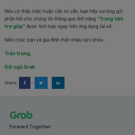
Nếu có thắc mắc hoặc cần tư vấn, bạn hãy vui lòng gửi
phản hồi cho chúng tôi thông qua tính năng
“Trung tâm
trợ giúp”
được tích hợp ngay trên ứng dụng tài xế.
Mến chúc bạn và gia đình thật nhiều sức khỏe.
Trân trọng,
Đội ngũ Grab
Share:
Forward Together