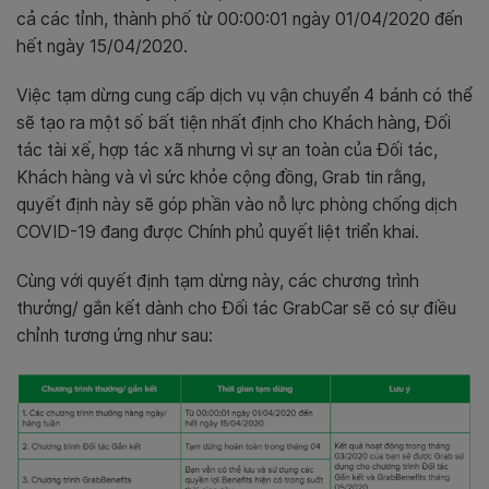
cả các tỉnh, thành phố từ 00:00:01 ngày 01/04/2020 đến
hết ngày 15/04/2020.
Việc tạm dừng cung cấp dịch vụ vận chuyển 4 bánh có thể
sẽ tạo ra một số bất tiện nhất định cho Khách hàng, Đối
tác tài xế, hợp tác xã nhưng vì sự an toàn của Đối tác,
Khách hàng và vì sức khỏe cộng đồng, Grab tin rằng,
quyết định này sẽ góp phần vào nỗ lực phòng chống dịch
COVID-19 đang được Chính phủ quyết liệt triển khai.
Cùng với quyết định tạm dừng này, các chương trình
thưởng/ gắn kết dành cho Đối tác GrabCar sẽ có sự điều
chỉnh tương ứng như sau: