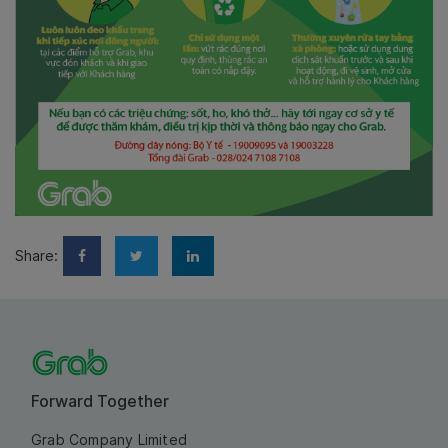
Share:
Forward Together
Grab Company Limited