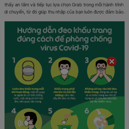
thấy an tâm và tiếp tục lựa chọn Grab trong mỗi hành trình
di chuyển, từ đó giúp thu nhập của bạn luôn được đảm bảo.