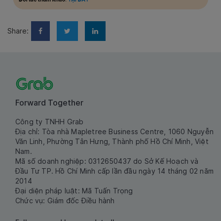
Share:
Forward Together
Công ty TNHH Grab
Địa chỉ: Tòa nhà Mapletree Business Centre, 1060 Nguyễn
Văn Linh, Phường Tân Hưng, Thành phố Hồ Chí Minh, Việt
Nam.
Mã số doanh nghiệp: 0312650437 do Sở Kế Hoạch và
Đầu Tư TP. Hồ Chí Minh cấp lần đầu ngày 14 tháng 02 năm
2014
Đại diện pháp luật: Mã Tuấn Trọng
Chức vụ: Giám đốc Điều hành