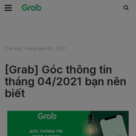
Thứ Bảy Tháng Năm 8th, 2021
[Grab] Góc thông tin
tháng 04/2021 bạn nên
biết