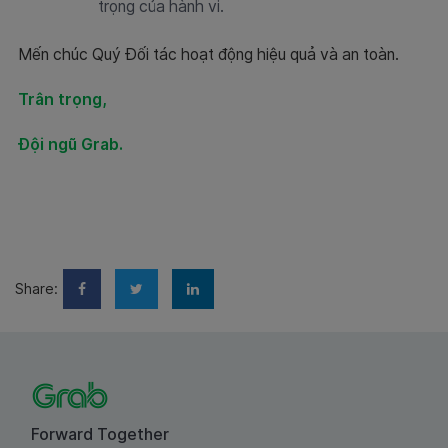
trọng của hành vi.
Mến chúc Quý Đối tác hoạt động hiệu quả và an toàn.
Trân trọng,
Đội ngũ Grab.
Share:
Forward Together