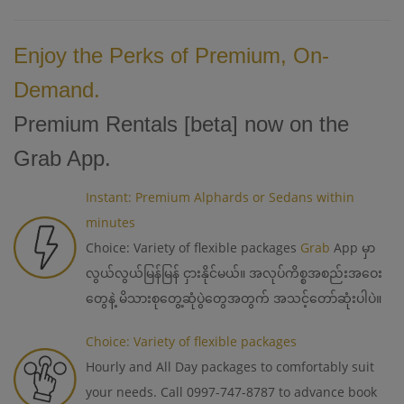
Enjoy the Perks of Premium, On-
Demand.
Premium Rentals [beta] now on the
Grab App.
Instant: Premium Alphards or Sedans within
minutes
Choice: Variety of flexible packages
Grab
App မှာ
လွယ်လွယ်မြန်မြန် ငှားနိုင်မယ်။ အလုပ်ကိစ္စအစည်းအဝေး
တွေနဲ့ မိသားစုတွေ့ဆုံပွဲတွေအတွက် အသင့်တော်ဆုံးပါပဲ။
Choice: Variety of flexible packages
Hourly and All Day packages to comfortably suit
your needs. Call 0997-747-8787 to advance book