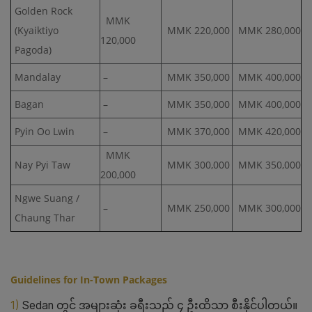
Golden Rock
MMK
(Kyaiktiyo
MMK 220,000
MMK 280,000
120,000
Pagoda)
Mandalay
–
MMK 350,000
MMK 400,000
Bagan
–
MMK 350,000
MMK 400,000
Pyin Oo Lwin
–
MMK 370,000
MMK 420,000
MMK
Nay Pyi Taw
MMK 300,000
MMK 350,000
200,000
Ngwe Suang /
–
MMK 250,000
MMK 300,000
Chaung Thar
Guidelines for In-Town Packages
1)
Sedan တွင် အများဆုံး ခရီးသည် ၄ ဦးထိသာ စီးနိုင်ပါတယ်။