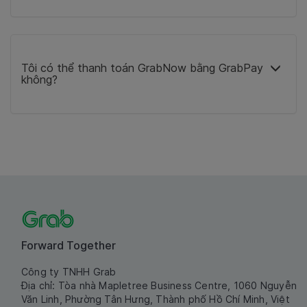
Tôi có thể thanh toán GrabNow bằng GrabPay
không?
Forward Together
Công ty TNHH Grab
Địa chỉ: Tòa nhà Mapletree Business Centre, 1060 Nguyễn
Văn Linh, Phường Tân Hưng, Thành phố Hồ Chí Minh, Việt