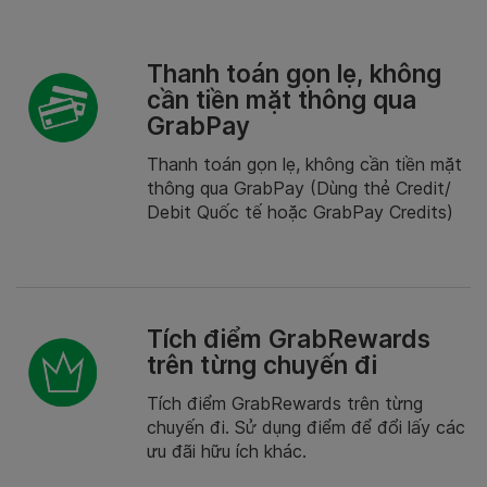
Thanh toán gọn lẹ, không
cần tiền mặt thông qua
GrabPay
Thanh toán gọn lẹ, không cần tiền mặt
thông qua GrabPay (Dùng thẻ Credit/
Debit Quốc tế hoặc GrabPay Credits)
Tích điểm GrabRewards
trên từng chuyến đi
Tích điểm GrabRewards trên từng
chuyến đi. Sử dụng điểm để đổi lấy các
ưu đãi hữu ích khác.