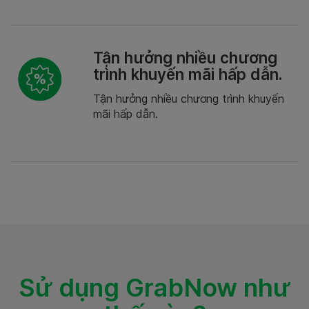
Tận hưởng nhiều chương
trình khuyến mãi hấp dẫn.
Tận hưởng nhiều chương trình khuyến
mãi hấp dẫn.
Sử dụng GrabNow như