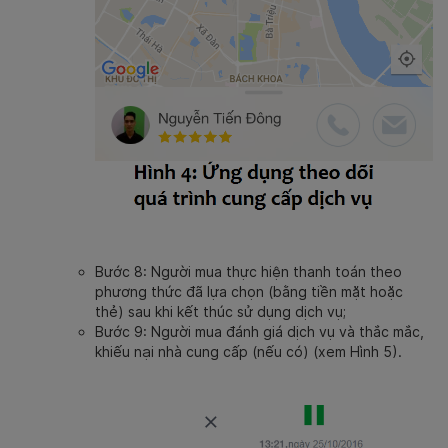
Bước 8: Người mua thực hiện thanh toán theo
phương thức đã lựa chọn (bằng tiền mặt hoặc
thẻ) sau khi kết thúc sử dụng dịch vụ;
Bước 9: Người mua đánh giá dịch vụ và thắc mắc,
khiếu nại nhà cung cấp (nếu có) (xem Hình 5).