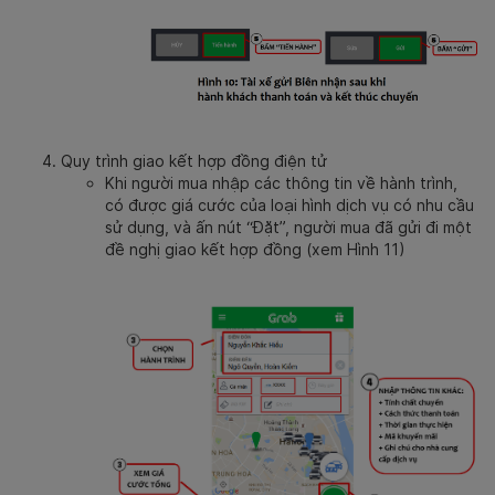
Quy trình giao kết hợp đồng điện tử
Khi người mua nhập các thông tin về hành trình,
có được giá cước của loại hình dịch vụ có nhu cầu
sử dụng, và ấn nút “Đặt”, người mua đã gửi đi một
đề nghị giao kết hợp đồng (xem Hình 11)