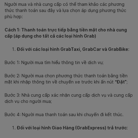
Người mua và nhà cung cấp có thể tham khảo các phương
thức thanh toán sau đây và lựa chọn áp dụng phương thức
phù hợp:
Cách 1: Thanh toán trực tiếp bằng tiền mặt cho nhà cung
cấp (áp dụng cho tất cả các loại hình Grab)
Đối với các loại hình GrabTaxi, GrabCar và GrabBike
:
Bước 1: Người mua tìm hiểu thông tin về dịch vụ;
Bước 2: Người mua chọn phương thức thanh toán bằng tiền
mặt khi nhập thông tin về chuyến xe trước khi ấn nút
“Đặt”
;
Bước 3: Nhà cung cấp xác nhận cung cấp dịch vụ và cung cấp
dịch vụ cho người mua;
Bước 4: Người mua thanh toán sau khi chuyến đi kết thúc.
Đối với loại hình Giao Hàng (GrabExpress) trả trước
: