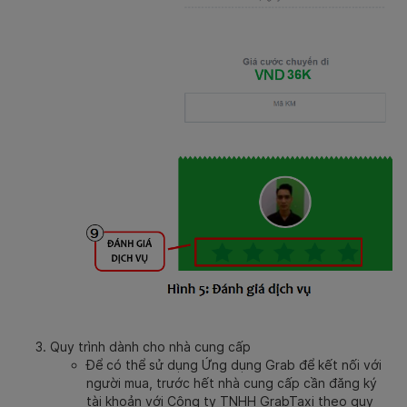
Quy trình dành cho nhà cung cấp
Để có thể sử dụng Ứng dụng Grab để kết nối với
người mua, trước hết nhà cung cấp cần đăng ký
tài khoản với Công ty TNHH GrabTaxi theo quy