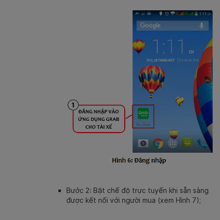
Bước 2: Bật chế độ trực tuyến khi sẵn sàng
được kết nối với người mua (xem Hình 7);