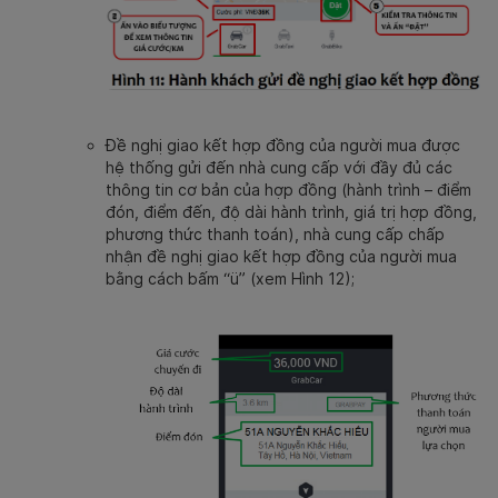
Đề nghị giao kết hợp đồng của người mua được
hệ thống gửi đến nhà cung cấp với đầy đủ các
thông tin cơ bản của hợp đồng (hành trình – điểm
đón, điểm đến, độ dài hành trình, giá trị hợp đồng,
phương thức thanh toán), nhà cung cấp chấp
nhận đề nghị giao kết hợp đồng của người mua
bằng cách bấm “ü” (xem Hình 12);