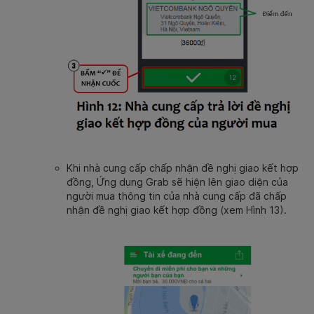
Khi nhà cung cấp chấp nhận đề nghị giao kết hợp
đồng, Ứng dụng Grab sẽ hiện lên giao diện của
người mua thông tin của nhà cung cấp đã chấp
nhận đề nghị giao kết hợp đồng (xem Hình 13).