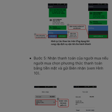
Bước 5: Nhận thanh toán của người mua nếu
người mua chọn phương thức thanh toán
bằng tiền mặt và gửi Biên nhận (xem Hình
10).