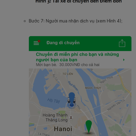
Bước 7: Người mua nhận dịch vụ (xem Hình 4);