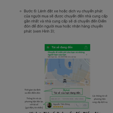
Bước 6: Lệnh đặt xe hoặc dịch vụ chuyển phát
của người mua sẽ được chuyển đến nhà cung cấp
gần nhất và nhà cung cấp sẽ di chuyển đến Điểm
đón để đón người mua hoặc nhận hàng chuyển
phát (xem Hình 3);