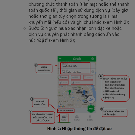
phương thức thanh toán (tiền mặt hoặc thẻ thanh
toán quốc tế), thời gian sử dụng dịch vụ (bây giờ
hoặc thời gian tùy chọn trong tương lai), mã
khuyến mãi (nếu có) và ghi chú khác (xem Hình 2);
Bước 5: Người mua xác nhận lệnh đặt xe hoặc
dịch vụ chuyển phát nhanh bằng cách ấn vào
nút
“Đặt”
(xem Hình 2);