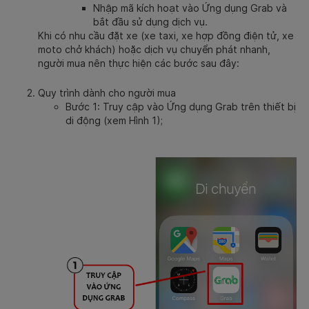
Nhập mã kích hoạt vào Ứng dụng Grab và
bắt đầu sử dụng dịch vụ.
Khi có nhu cầu đặt xe (xe taxi, xe hợp đồng điện tử, xe
moto chở khách) hoặc dịch vụ chuyển phát nhanh,
người mua nên thực hiện các bước sau đây:
Quy trình dành cho người mua
Bước 1: Truy cập vào Ứng dụng Grab trên thiết bị
di động (xem Hình 1);