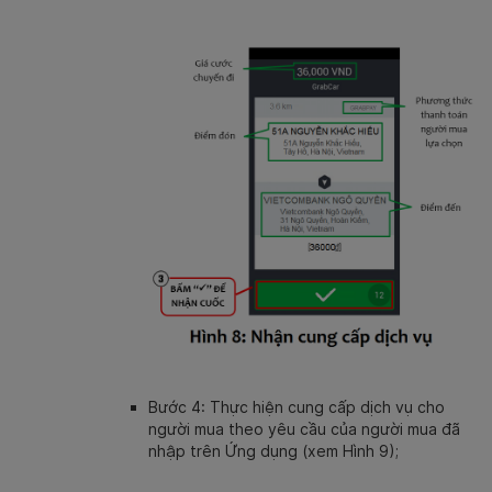
Bước 4: Thực hiện cung cấp dịch vụ cho
người mua theo yêu cầu của người mua đã
nhập trên Ứng dụng (xem Hình 9);