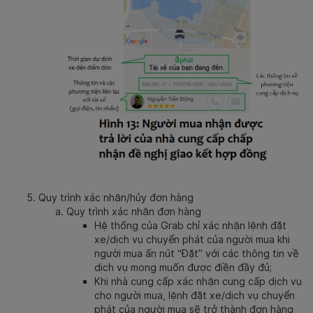
Quy trình xác nhận/hủy đơn hàng
Quy trình xác nhận đơn hàng
Hệ thống của Grab chỉ xác nhận lệnh đặt
xe/dịch vụ chuyển phát của người mua khi
người mua ấn nút “Đặt” với các thông tin về
dịch vụ mong muốn được điền đầy đủ;
Khi nhà cung cấp xác nhận cung cấp dịch vụ
cho người mua, lệnh đặt xe/dịch vụ chuyển
phát của người mua sẽ trở thành đơn hàng