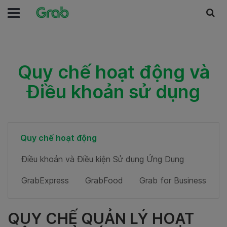
Quy chế hoạt động và
Điều khoản sử dụng
Quy chế hoạt động
Điều khoản và Điều kiện Sử dụng Ứng Dụng
GrabExpress
GrabFood
Grab for Business
QUY CHẾ QUẢN LÝ HOẠT