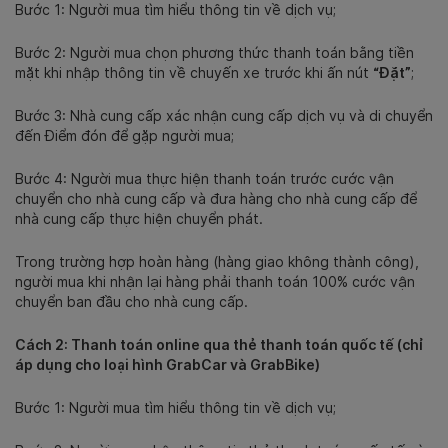
Bước 1: Người mua tìm hiểu thông tin về dịch vụ;
Bước 2: Người mua chọn phương thức thanh toán bằng tiền
mặt khi nhập thông tin về chuyến xe trước khi ấn nút
“Đặt”
;
Bước 3: Nhà cung cấp xác nhận cung cấp dịch vụ và di chuyển
đến Điểm đón để gặp người mua;
Bước 4: Người mua thực hiện thanh toán trước cước vận
chuyển cho nhà cung cấp và đưa hàng cho nhà cung cấp để
nhà cung cấp thực hiện chuyển phát.
Trong trường hợp hoàn hàng (hàng giao không thành công),
người mua khi nhận lại hàng phải thanh toán 100% cước vận
chuyển ban đầu cho nhà cung cấp.
Cách 2: Thanh toán online qua thẻ thanh toán quốc tế (chỉ
áp dụng cho loại hình GrabCar và GrabBike)
Bước 1: Người mua tìm hiểu thông tin về dịch vụ;