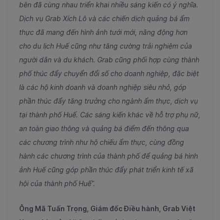
bên đã cùng nhau triển khai nhiều sáng kiến có ý nghĩa.
Dịch vụ Grab Xích Lô và các chiến dịch quảng bá ẩm
thực đã mang đến hình ảnh tưới mới, năng động hơn
cho du lịch Huế cũng như tăng cường trải nghiệm của
người dân và du khách. Grab cũng phối hợp cùng thành
phố thúc đẩy chuyển đổi số cho doanh nghiệp, đặc biệt
là các hộ kinh doanh và doanh nghiệp siêu nhỏ, góp
phần thúc đẩy tăng trưởng cho ngành ẩm thực, dịch vụ
tại thành phố Huế. Các sáng kiến khác về hỗ trợ phụ nữ,
an toàn giao thông và quảng bá điểm đến thông qua
các chương trình như hộ chiếu ẩm thực, cùng đồng
hành các chương trình của thành phố để quảng bá hình
ảnh Huế cũng góp phần thúc đẩy phát triển kinh tế xã
hội của thành phố Huế”.
Ông Mã Tuấn Trọng, Giám đốc Điều hành, Grab Việt