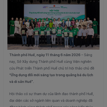
Thành phố Huế, ngày 11 tháng 6 năm 2026
– Sáng
n
ay, Sở Xây dựng Thành phố Huế cùng Viện nghiên
cứu Phát triển Thành phố Huế chủ trì hội thảo chủ đề
“Ứng dụng đổi mới sáng tạo trong quảng bá du lịch
và di sản Huế”
.
Hội thảo có sự tham dự của lãnh đạo thành phố Huế,
đại diện các sở ngành liên quan và doanh nghiệp đã