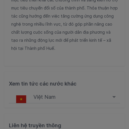
mục tiêu chuyển đổi số của thành phố. Thỏa thuận hợp
tác cũng hướng đến việc tăng cường ứng dụng công
nghệ trong nhiều lĩnh vực, từ đó góp phần nâng cao
chất lượng cuộc sống của người dân địa phương và
tạo ra những động lực mới để phát triển kinh tế – xã
hội tại Thành phố Huế.
Xem tin tức các nước khác
Việt Nam
Singapore
Malaysia
Liên hệ truyền thông