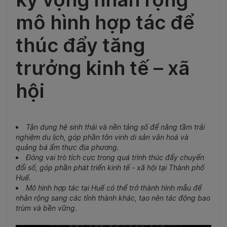
mô hình hợp tác để
thúc đẩy tăng
trưởng kinh tế – xã
hội
Tận dụng hệ sinh thái và nền tảng số để nâng tầm trải
nghiệm du lịch, góp phần tôn vinh di sản văn hoá và
quảng bá ẩm thực địa phương.
Đóng vai trò tích cực trong quá trình thúc đẩy chuyển
đổi số, góp phần phát triển kinh tế - xã hội tại Thành phố
Huế.
Mô hình hợp tác tại Huế có thể trở thành hình mẫu để
nhân rộng sang các tỉnh thành khác, tạo nên tác động bao
trùm và bền vững.