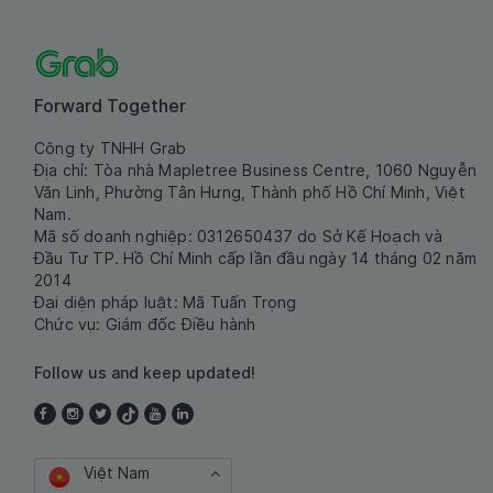
Forward Together
Công ty TNHH Grab
Địa chỉ: Tòa nhà Mapletree Business Centre, 1060 Nguyễn
Văn Linh, Phường Tân Hưng, Thành phố Hồ Chí Minh, Việt
Nam.
Mã số doanh nghiệp: 0312650437 do Sở Kế Hoạch và
Đầu Tư TP. Hồ Chí Minh cấp lần đầu ngày 14 tháng 02 năm
2014
Đại diện pháp luật: Mã Tuấn Trọng
Chức vụ: Giám đốc Điều hành
Follow us and keep updated!
Việt Nam