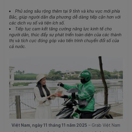
Phủ sóng sâu rộng thêm tại 9 tỉnh và khu vực mới phía
Bắc, giúp người dân địa phương dễ dàng tiếp cận hơn với
các dịch vụ số và tiện ích số.
Tiếp tục cam kết tăng cường năng lực kinh tế cho
người dân, thúc đẩy sự phát triển toàn diện của các thành
thị và tích cực đóng góp vào tiến trình chuyển đổi số của
cả nước.
Việt Nam, ngày 11 tháng 11 năm 2025
– Grab Việt Nam