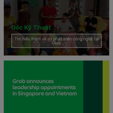
Góc Kỹ Thuật
Tìm hiểu thêm về sự phát triển công nghệ tại
Grab