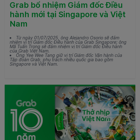
Grab bổ nhiệm Giám đốc Điều
hành mới tại Singapore và Việt
Nam
Từ ngày 01/07/2025, ông Alejandro Osorio sẽ đảm
nhiệm vị trí Giám đốc Điều hành của Grab Singapore; ông
Mã Tuấn Trọng sẽ đảm nhiệm vị trí Giám đốc Điều hành
của Grab Việt Nam.
Ông Yee Wee Tang giữ vị trí Giám đốc Vận hành của
Tập đoàn Grab, phụ trách nhiều quốc gia bao gồm
Singapore và Việt Nam.