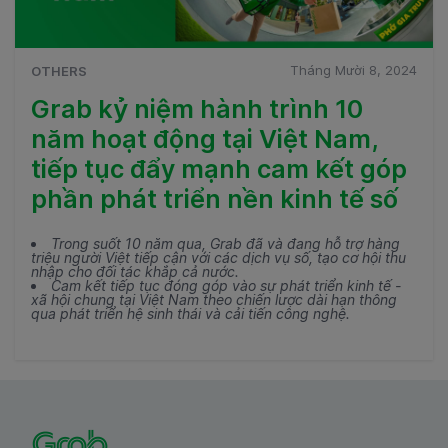
Tháng Mười 8, 2024
OTHERS
Grab kỷ niệm hành trình 10
năm hoạt động tại Việt Nam,
tiếp tục đẩy mạnh cam kết góp
phần phát triển nền kinh tế số
Trong suốt 10 năm qua, Grab đã và đang hỗ trợ hàng
triệu người Việt tiếp cận với các dịch vụ số, tạo cơ hội thu
nhập cho đối tác khắp cả nước.
Cam kết tiếp tục đóng góp vào sự phát triển kinh tế -
xã hội chung tại Việt Nam theo chiến lược dài hạn thông
qua phát triển hệ sinh thái và cải tiến công nghệ.