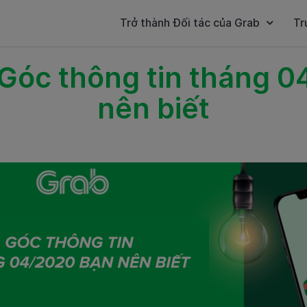
Trở thành Đối tác của Grab
Tr
Góc thông tin tháng 
nên biết