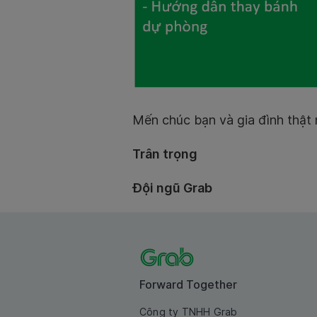
Mến chúc bạn và gia đình thật 
Trân trọng
Đội ngũ Grab
Forward Together
Công ty TNHH Grab