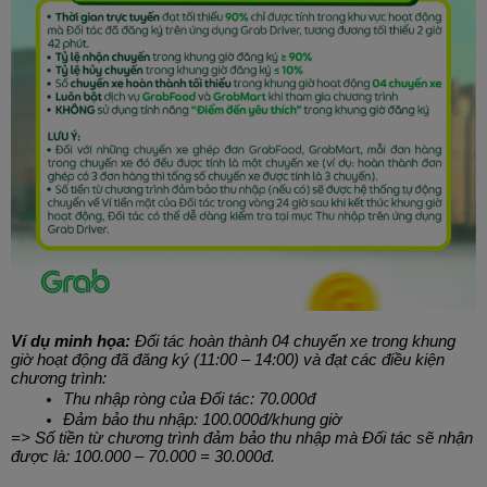
Ví dụ minh họa:
Đối tác hoàn thành 04 chuyến xe trong khung
giờ hoạt động đã đăng ký (11:00 – 14:00) và đạt các điều kiện
chương trình:
Thu nhập ròng của Đối tác: 70.000đ
Đảm bảo thu nhập: 100.000đ/khung giờ
=> Số tiền từ chương trình đảm bảo thu nhập mà Đối tác sẽ nhận
được là: 100.000 – 70.000 = 30.000đ.