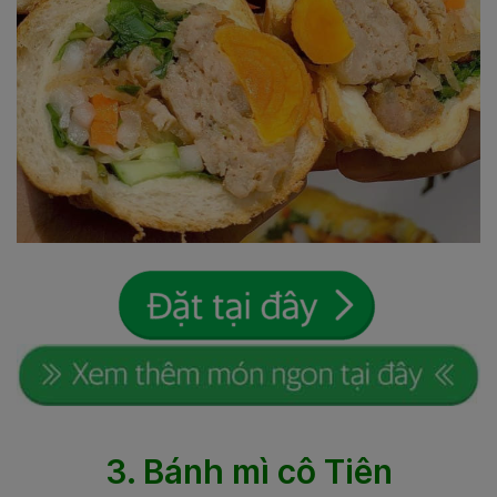
3. Bánh mì cô Tiên