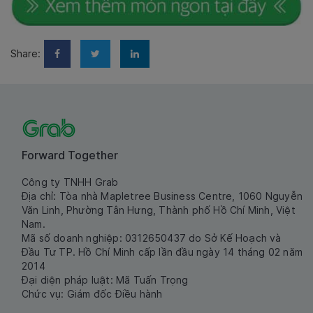
Share:
Forward Together
Công ty TNHH Grab
Địa chỉ: Tòa nhà Mapletree Business Centre, 1060 Nguyễn
Văn Linh, Phường Tân Hưng, Thành phố Hồ Chí Minh, Việt
Nam.
Mã số doanh nghiệp: 0312650437 do Sở Kế Hoạch và
Đầu Tư TP. Hồ Chí Minh cấp lần đầu ngày 14 tháng 02 năm
2014
Đại diện pháp luật: Mã Tuấn Trọng
Chức vụ: Giám đốc Điều hành