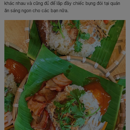
khác nhau và cũng đủ để lắp đầy chiếc bụng đói tại quán
ăn sáng ngon cho các bạn nữa.