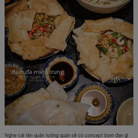
Nghe cái tên quán tưởng quán sẽ có concept bom đạn gì