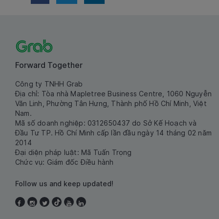
Forward Together
Công ty TNHH Grab
Địa chỉ: Tòa nhà Mapletree Business Centre, 1060 Nguyễn
Văn Linh, Phường Tân Hưng, Thành phố Hồ Chí Minh, Việt
Nam.
Mã số doanh nghiệp: 0312650437 do Sở Kế Hoạch và
Đầu Tư TP. Hồ Chí Minh cấp lần đầu ngày 14 tháng 02 năm
2014
Đại diện pháp luật: Mã Tuấn Trọng
Chức vụ: Giám đốc Điều hành
Follow us and keep updated!