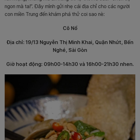
ngon mà ta!”. Đây mình gửi nhẹ cái địa chỉ cho các người
con miền Trung đến khám phá thử coi sao nè:
Cô Nổ
Địa chỉ: 19/13 Nguyễn Thị Minh Khai, Quận Nhứt, Bến
Nghé, Sài Gòn
Giờ hoạt động: 09h00-14h30 và 16h00-21h30 nhen.