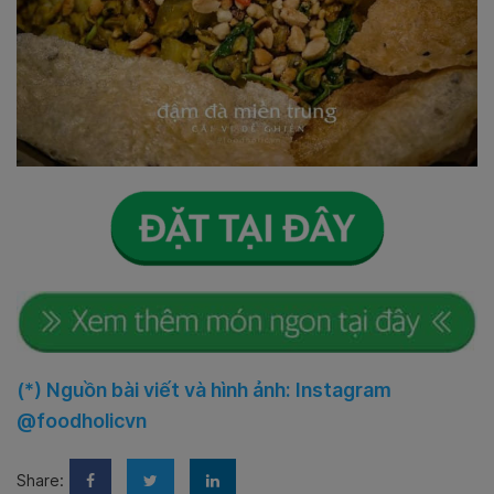
(*) Nguồn bài viết và hình ảnh: Instagram
@foodholicvn
Share: