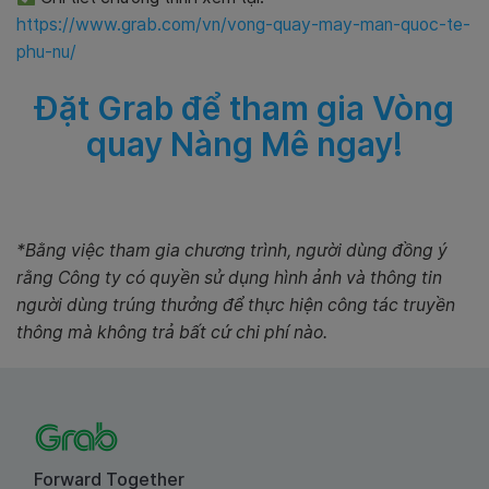
https://www.grab.com/vn/vong-quay-may-man-quoc-te-
phu-nu/
Đặt Grab để tham gia Vòng
quay Nàng Mê ngay!
*Bằng việc tham gia chương trình, người dùng đồng ý
rằng Công ty có quyền sử dụng hình ảnh và thông tin
người dùng trúng thưởng để thực hiện công tác truyền
thông mà không trả bất cứ chi phí nào.
Forward Together