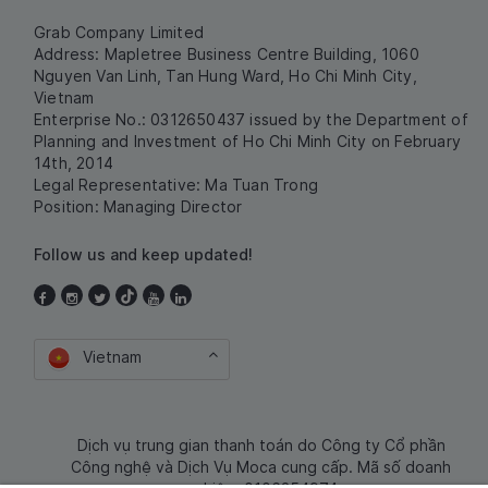
Grab Company Limited
Address: Mapletree Business Centre Building, 1060
Nguyen Van Linh, Tan Hung Ward, Ho Chi Minh City,
Vietnam
Enterprise No.: 0312650437 issued by the Department of
Planning and Investment of Ho Chi Minh City on February
14th, 2014
Legal Representative: Ma Tuan Trong
Position: Managing Director
Follow us and keep updated!
Vietnam
Dịch vụ trung gian thanh toán do Công ty Cổ phần
Công nghệ và Dịch Vụ Moca cung cấp. Mã số doanh