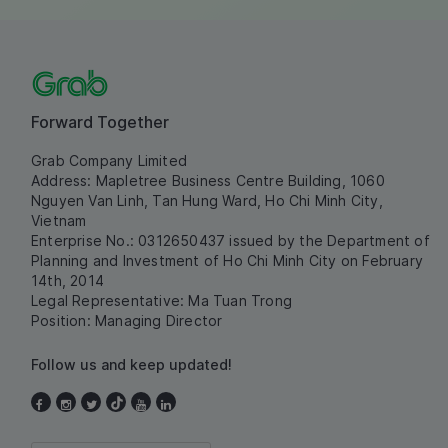
Forward Together
Grab Company Limited
Address: Mapletree Business Centre Building, 1060
Nguyen Van Linh, Tan Hung Ward, Ho Chi Minh City,
Vietnam
Enterprise No.: 0312650437 issued by the Department of
Planning and Investment of Ho Chi Minh City on February
14th, 2014
Legal Representative: Ma Tuan Trong
Position: Managing Director
Follow us and keep updated!