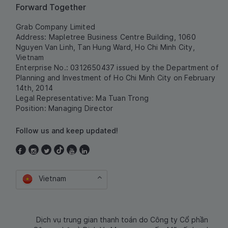
Forward Together
Grab Company Limited
Address: Mapletree Business Centre Building, 1060
Nguyen Van Linh, Tan Hung Ward, Ho Chi Minh City,
Vietnam
Enterprise No.: 0312650437 issued by the Department of
Planning and Investment of Ho Chi Minh City on February
14th, 2014
Legal Representative: Ma Tuan Trong
Position: Managing Director
Follow us and keep updated!
Vietnam
Dịch vụ trung gian thanh toán do Công ty Cổ phần