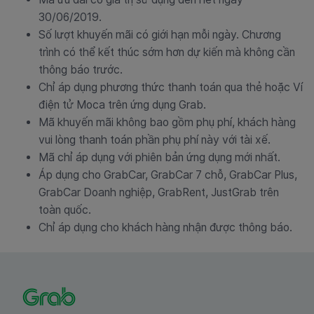
30/06/2019.
Số lượt khuyến mãi có giới hạn mỗi ngày. Chương
trình có thể kết thúc sớm hơn dự kiến mà không cần
thông báo trước.
Chỉ áp dụng phương thức thanh toán qua thẻ hoặc Ví
điện tử Moca trên ứng dụng Grab.
Mã khuyến mãi không bao gồm phụ phí, khách hàng
vui lòng thanh toán phần phụ phí này với tài xế.
Mã chỉ áp dụng với phiên bản ứng dụng mới nhất.
Áp dụng cho GrabCar, GrabCar 7 chỗ, GrabCar Plus,
GrabCar Doanh nghiệp, GrabRent, JustGrab trên
toàn quốc.
Chỉ áp dụng cho khách hàng nhận được thông báo.