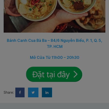
Bánh Canh Cua Bà Ba – 84/6 Nguyễn Biểu, P. 1, Q. 5,
TP. HCM
Mở Cửa Từ 11h00 – 20h30
Share: