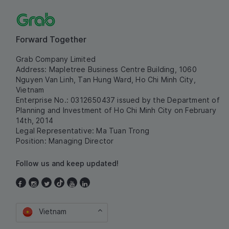
Forward Together
Grab Company Limited
Address: Mapletree Business Centre Building, 1060
Nguyen Van Linh, Tan Hung Ward, Ho Chi Minh City,
Vietnam
Enterprise No.: 0312650437 issued by the Department of
Planning and Investment of Ho Chi Minh City on February
14th, 2014
Legal Representative: Ma Tuan Trong
Position: Managing Director
Follow us and keep updated!
Vietnam