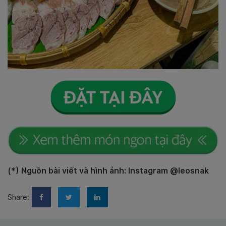
(*) Nguồn bài viết và hình ảnh: Instagram @leosnak
Share: