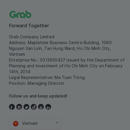
Forward Together
Grab Company Limited
Address: Mapletree Business Centre Building, 1060
Nguyen Van Linh, Tan Hung Ward, Ho Chi Minh City,
Vietnam
Enterprise No.: 0312650437 issued by the Department of
Planning and Investment of Ho Chi Minh City on February
14th, 2014
Legal Representative: Ma Tuan Trong
Position: Managing Director
Follow us and keep updated!
Vietnam