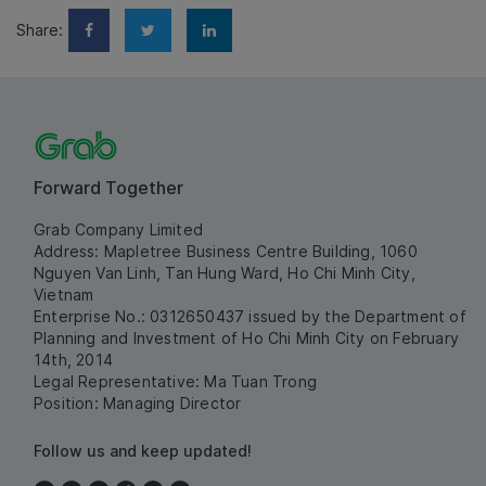
Share:
Forward Together
Grab Company Limited
Address: Mapletree Business Centre Building, 1060
Nguyen Van Linh, Tan Hung Ward, Ho Chi Minh City,
Vietnam
Enterprise No.: 0312650437 issued by the Department of
Planning and Investment of Ho Chi Minh City on February
14th, 2014
Legal Representative: Ma Tuan Trong
Position: Managing Director
Follow us and keep updated!