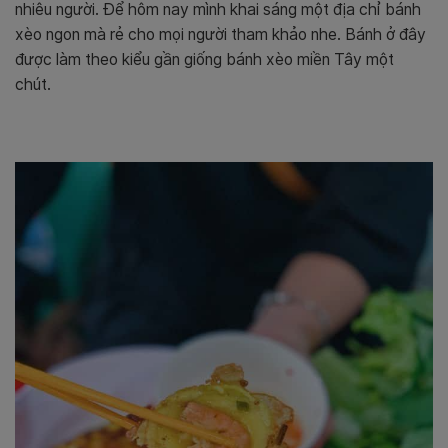
nhiêu người. Để hôm nay mình khai sáng một địa chỉ bánh
xèo ngon mà rẻ cho mọi người tham khảo nhe. Bánh ở đây
được làm theo kiểu gần giống bánh xèo miền Tây một
chút.