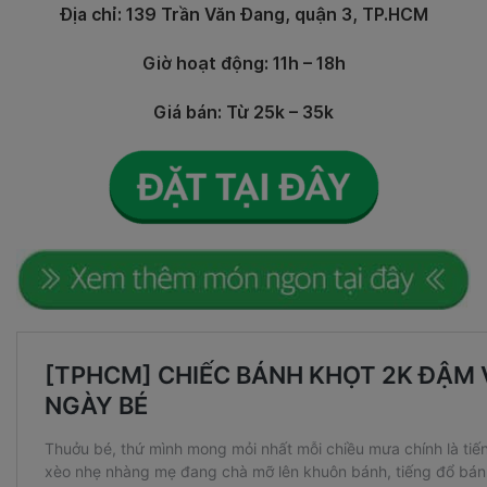
Địa chỉ: 139 Trần Văn Đang, quận 3, TP.HCM
Giờ hoạt động: 11h – 18h
Giá bán: Từ 25k – 35k