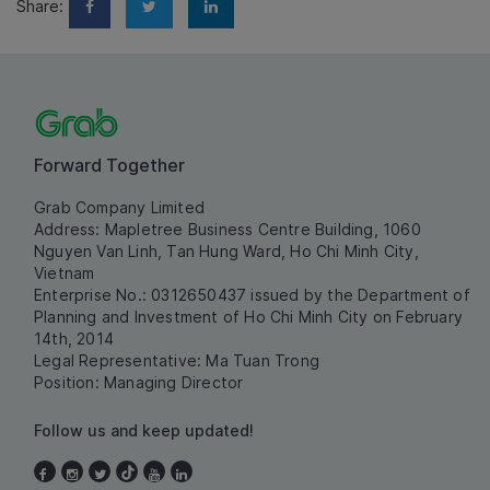
Share:
Forward Together
Grab Company Limited
Address: Mapletree Business Centre Building, 1060
Nguyen Van Linh, Tan Hung Ward, Ho Chi Minh City,
Vietnam
Enterprise No.: 0312650437 issued by the Department of
Planning and Investment of Ho Chi Minh City on February
14th, 2014
Legal Representative: Ma Tuan Trong
Position: Managing Director
Follow us and keep updated!