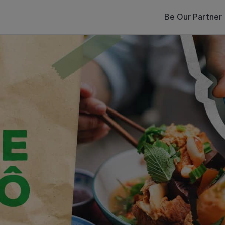
Be Our Partner