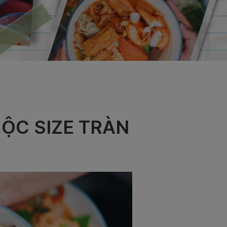
UỘC SIZE TRÀN