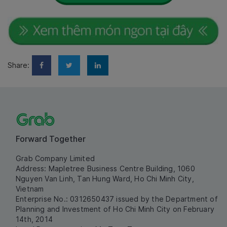
Share:
Forward Together
Grab Company Limited
Address: Mapletree Business Centre Building, 1060
Nguyen Van Linh, Tan Hung Ward, Ho Chi Minh City,
Vietnam
Enterprise No.: 0312650437 issued by the Department of
Planning and Investment of Ho Chi Minh City on February
14th, 2014