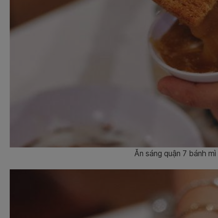
Ăn sáng quận 7 bánh mì