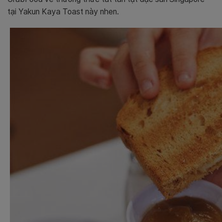
tại Yakun Kaya Toast này nhen.