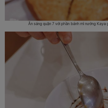
Ăn sáng quận 7 với phần bánh mì nướng Kaya g