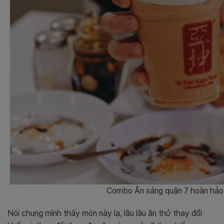
Combo Ăn sáng quận 7 hoàn hảo 
Nói chung mình thấy món này lạ, lâu lâu ăn thử thay đổi