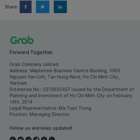
Share:
Forward Together
Grab Company Limited
Address: Mapletree Business Centre Building, 1060
Nguyen Van Linh, Tan Hung Ward, Ho Chi Minh City,
Vietnam
Enterprise No.: 0312650437 issued by the Department of
Planning and Investment of Ho Chi Minh City on February
14th, 2014
Legal Representative: Ma Tuan Trong
Position: Managing Director
Follow us and keep updated!