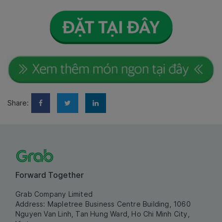
Share:
Forward Together
Grab Company Limited
Address: Mapletree Business Centre Building, 1060
Nguyen Van Linh, Tan Hung Ward, Ho Chi Minh City,