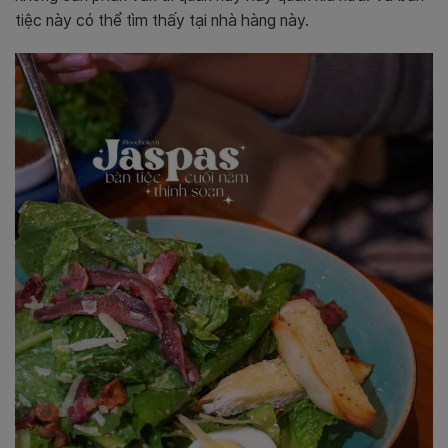
tiệc này có thể tìm thấy tại nhà hàng này.