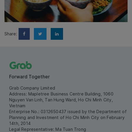
Share:
Forward Together
Grab Company Limited
Address: Mapletree Business Centre Building, 1060
Nguyen Van Linh, Tan Hung Ward, Ho Chi Minh City,
Vietnam
Enterprise No.: 0312650437 issued by the Department of
Planning and Investment of Ho Chi Minh City on February
14th, 2014
Legal Representative: Ma Tuan Trong