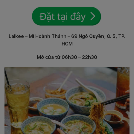
Laikee – Mì Hoành Thánh – 69 Ngô Quyền, Q. 5, TP.
HCM
Mở cửa từ 06h30 – 22h30